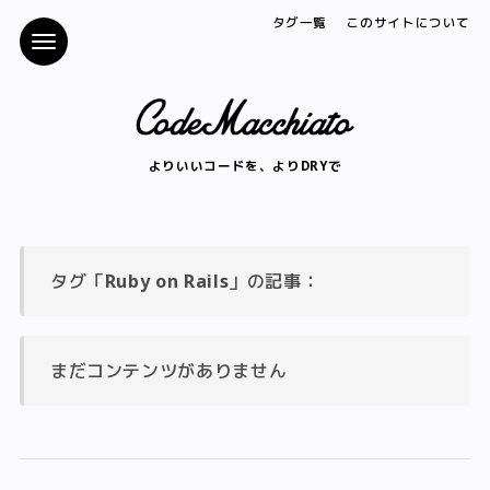
タグ一覧
このサイトについて
よりいいコードを、よりDRYで
タグ「
Ruby on Rails
」の記事：
まだコンテンツがありません