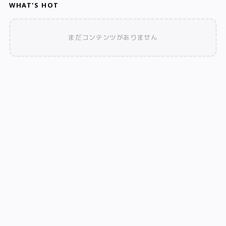
WHAT'S HOT
まだコンテンツがありません