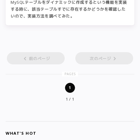
MySQLテーブルをダイナミックに作成するという機能を実装
する時に、該当テーブルすでに存在するかどうかを確認した
いので、実装方法を調べてみた。
前のページ
次のページ
PAGES
1
1 / 1
WHAT'S HOT