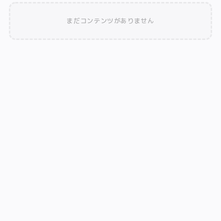
まだコンテンツがありません