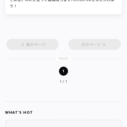
う！
前のページ
次のページ
PAGES
1
1 / 1
WHAT'S HOT