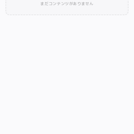
まだコンテンツがありません